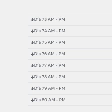
Día 73 AM - PM
Día 74 AM - PM
Día 75 AM - PM
Día 76 AM - PM
Día 77 AM - PM
Día 78 AM - PM
Día 79 AM - PM
Día 80 AM - PM