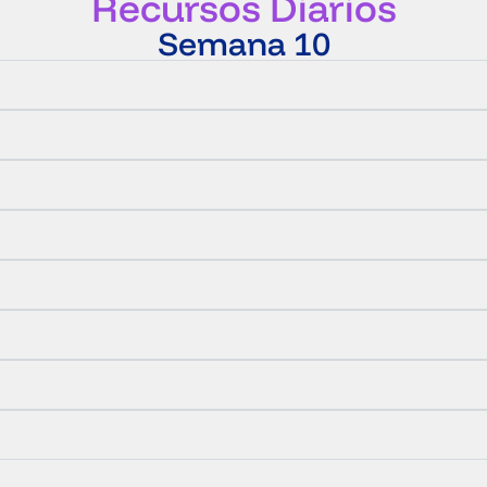
Recursos Diarios
Semana 10