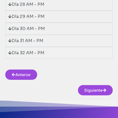
Día 28 AM - PM
Día 29 AM - PM
Día 30 AM - PM
Día 31 AM - PM
Día 32 AM - PM
Anterior
Siguiente