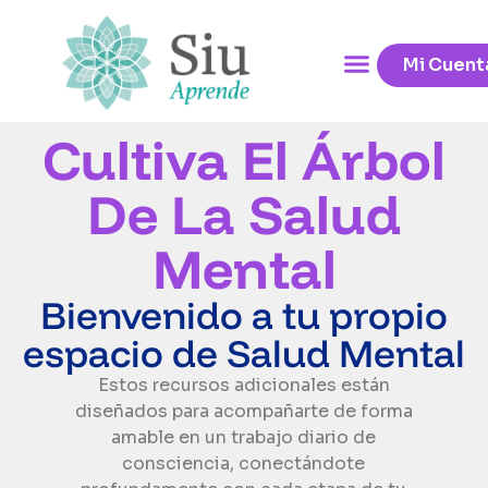
Mi Cuent
Cultiva El Árbol
De La Salud
Mental
Bienvenido a tu propio
espacio de Salud Mental
Estos recursos adicionales están
diseñados para acompañarte de forma
amable en un trabajo diario de
consciencia, conectándote