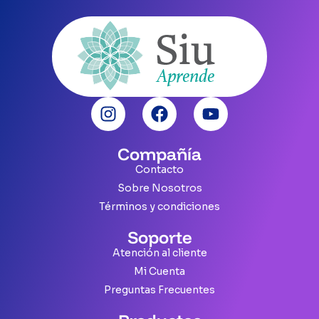
Compañía
Contacto
Sobre Nosotros
Términos y condiciones
Soporte
Atención al cliente
Mi Cuenta
Preguntas Frecuentes