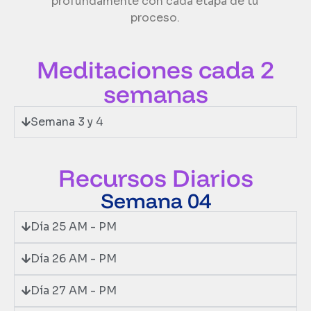
profundamente con cada etapa de tu
proceso.
Meditaciones cada 2
semanas
Semana 3 y 4
Recursos Diarios
Semana 04
Día 25 AM - PM
Día 26 AM - PM
Día 27 AM - PM