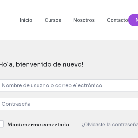
Inicio
Cursos
Nosotros
Contacto
Hola, bienvenido de nuevo!
Mantenerme conectado
¿Olvidaste la contraseñ