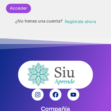
Acceder
¿No tienes una cuenta?
Regístrate ahora
Compañía