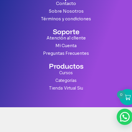
Contacto
Sobre Nosotros
Términos y condiciones
Soporte
Atención al cliente
Mi Cuenta
Preguntas Frecuentes
Productos
Cursos
Categorías
Tienda Virtual Siu
0