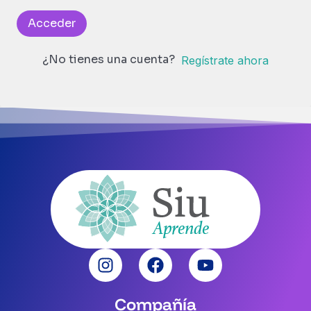
Acceder
¿No tienes una cuenta?
Regístrate ahora
Compañía