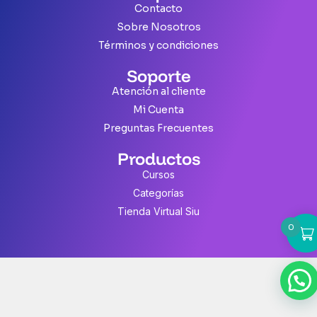
Contacto
Sobre Nosotros
Términos y condiciones
Soporte
Atención al cliente
Mi Cuenta
Preguntas Frecuentes
Productos
Cursos
Categorías
Tienda Virtual Siu
0