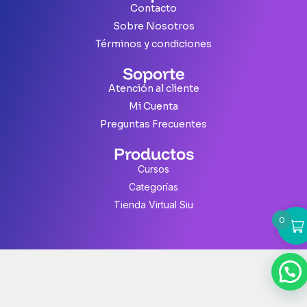
Contacto
Sobre Nosotros
Términos y condiciones
Soporte
Atención al cliente
Mi Cuenta
Preguntas Frecuentes
Productos
Cursos
Categorías
Tienda Virtual Siu
0