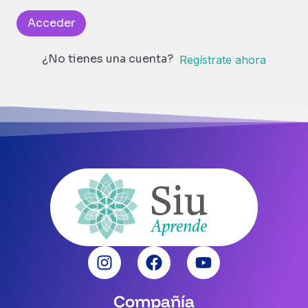
Acceder
¿No tienes una cuenta?
Regístrate ahora
Compañía