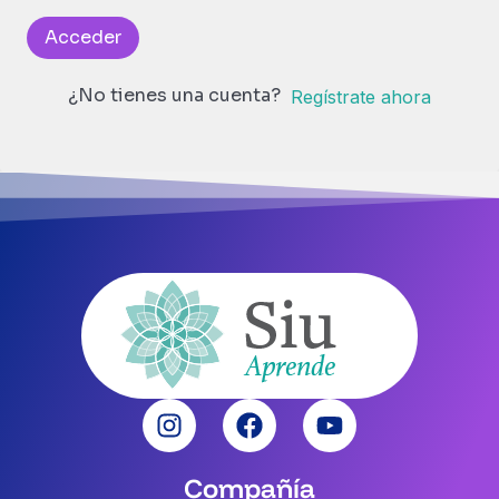
Acceder
¿No tienes una cuenta?
Regístrate ahora
Compañía