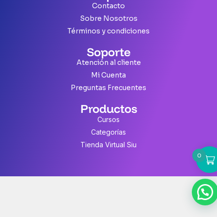
Contacto
Sobre Nosotros
Términos y condiciones
Soporte
Atención al cliente
Mi Cuenta
Preguntas Frecuentes
Productos
Cursos
Categorías
Tienda Virtual Siu
0