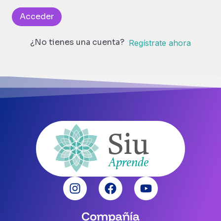
Acceder
¿No tienes una cuenta?
Regístrate ahora
Compañía