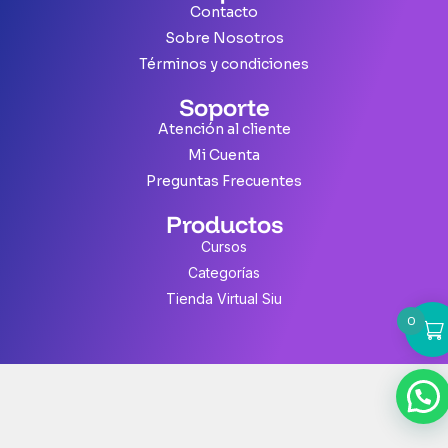
Contacto
Sobre Nosotros
Términos y condiciones
Soporte
Atención al cliente
Mi Cuenta
Preguntas Frecuentes
Productos
Cursos
Categorías
Tienda Virtual Siu
0