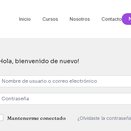
Inicio
Cursos
Nosotros
Contacto
Hola, bienvenido de nuevo!
Mantenerme conectado
¿Olvidaste la contraseñ