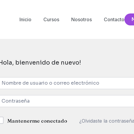
Inicio
Cursos
Nosotros
Contacto
Hola, bienvenido de nuevo!
Mantenerme conectado
¿Olvidaste la contraseñ