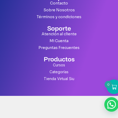
Contacto
Sobre Nosotros
Términos y condiciones
Soporte
Atención al cliente
Mi Cuenta
Preguntas Frecuentes
Productos
Cursos
Categorías
Tienda Virtual Siu
0