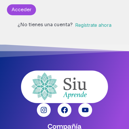
Acceder
¿No tienes una cuenta?
Regístrate ahora
Compañía