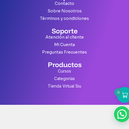
Contacto
Sobre Nosotros
Términos y condiciones
Soporte
Atención al cliente
Mi Cuenta
Preguntas Frecuentes
Productos
Cursos
Categorías
Tienda Virtual Siu
0