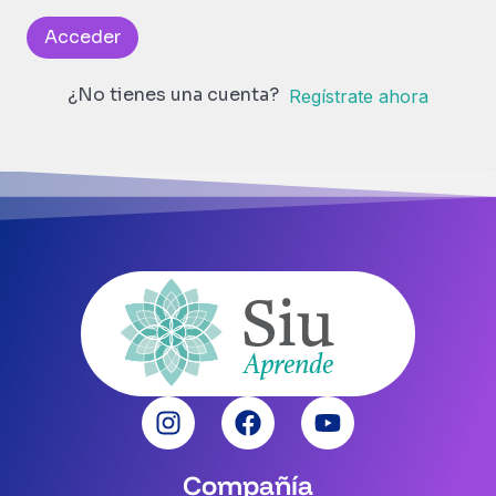
Acceder
¿No tienes una cuenta?
Regístrate ahora
Compañía