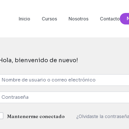
Inicio
Cursos
Nosotros
Contacto
Hola, bienvenido de nuevo!
Mantenerme conectado
¿Olvidaste la contraseñ