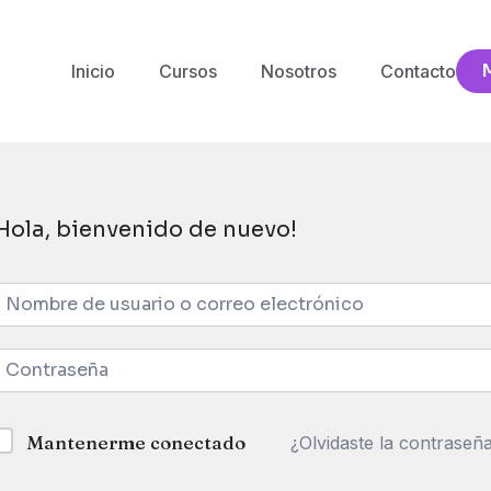
Inicio
Cursos
Nosotros
Contacto
Hola, bienvenido de nuevo!
Mantenerme conectado
¿Olvidaste la contraseñ