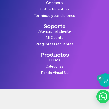
Contacto
Sobre Nosotros
Términos y condiciones
Soporte
Atención al cliente
Mi Cuenta
Preguntas Frecuentes
Productos
Cursos
Categorías
Tienda Virtual Siu
0