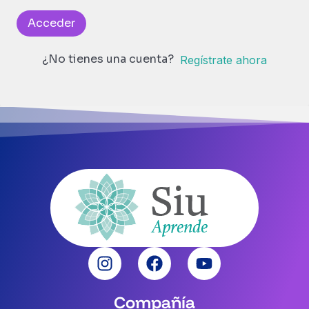
Acceder
¿No tienes una cuenta?
Regístrate ahora
Compañía