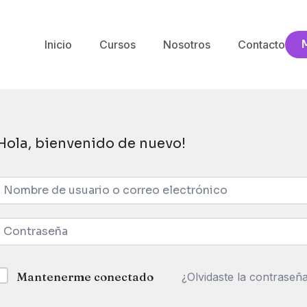
Inicio
Cursos
Nosotros
Contacto
Hola, bienvenido de nuevo!
Mantenerme conectado
¿Olvidaste la contraseñ