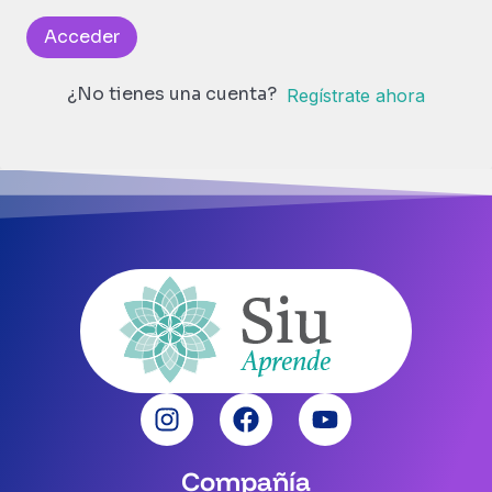
Acceder
¿No tienes una cuenta?
Regístrate ahora
Compañía