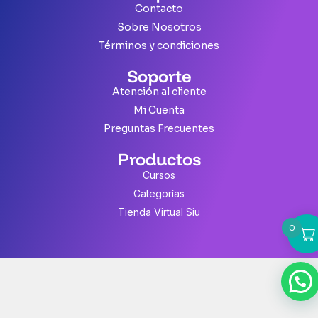
Contacto
Sobre Nosotros
Términos y condiciones
Soporte
Atención al cliente
Mi Cuenta
Preguntas Frecuentes
Productos
Cursos
Categorías
Tienda Virtual Siu
0