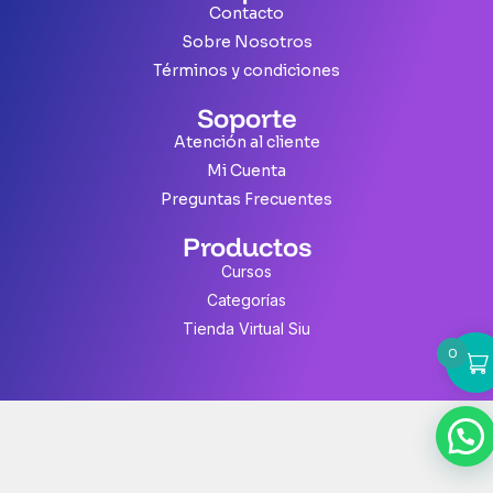
Contacto
Sobre Nosotros
Términos y condiciones
Soporte
Atención al cliente
Mi Cuenta
Preguntas Frecuentes
Productos
Cursos
Categorías
Tienda Virtual Siu
0