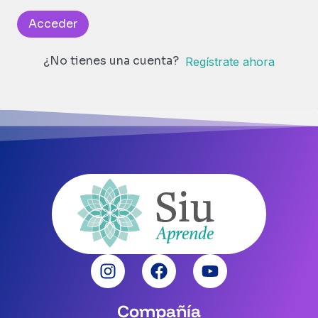
Acceder
¿No tienes una cuenta?
Regístrate ahora
Compañía