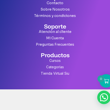
Contacto
Sobre Nosotros
Términos y condiciones
Soporte
Atención al cliente
Mi Cuenta
Preguntas Frecuentes
Productos
Cursos
Categorías
Tienda Virtual Siu
0