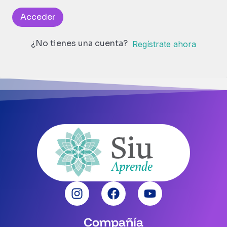
Acceder
¿No tienes una cuenta?
Regístrate ahora
Compañía