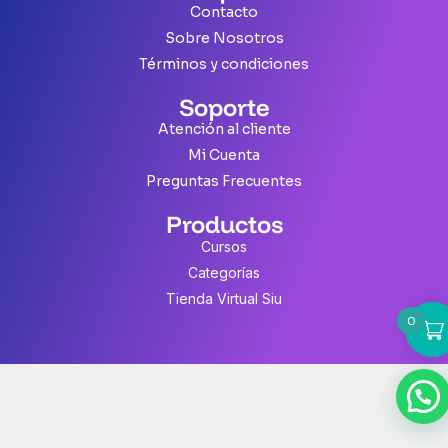
Contacto
Sobre Nosotros
Términos y condiciones
Soporte
Atención al cliente
Mi Cuenta
Preguntas Frecuentes
Productos
Cursos
Categorías
Tienda Virtual Siu
0