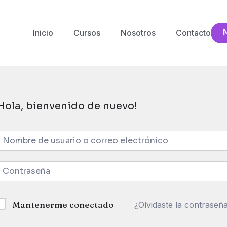
Inicio
Cursos
Nosotros
Contacto
Hola, bienvenido de nuevo!
Mantenerme conectado
¿Olvidaste la contraseñ