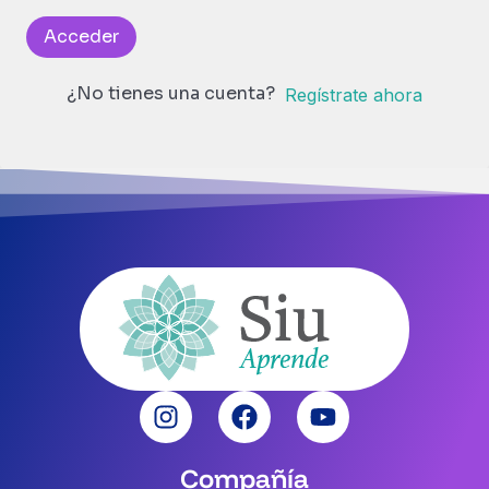
Acceder
¿No tienes una cuenta?
Regístrate ahora
Compañía