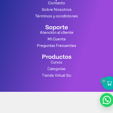
Contacto
Sobre Nosotros
Términos y condiciones
Soporte
Atención al cliente
Mi Cuenta
Preguntas Frecuentes
Productos
Cursos
Categorías
Tienda Virtual Siu
0