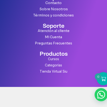
Contacto
Sobre Nosotros
Términos y condiciones
Soporte
Atención al cliente
Mi Cuenta
Preguntas Frecuentes
Productos
Cursos
Categorías
Tienda Virtual Siu
0