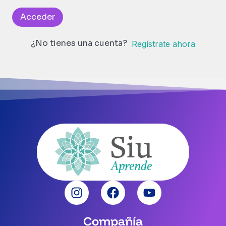
Acceder
¿No tienes una cuenta?
Regístrate ahora
Compañía