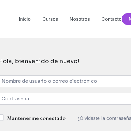
Inicio
Cursos
Nosotros
Contacto
Hola, bienvenido de nuevo!
Mantenerme conectado
¿Olvidaste la contraseñ