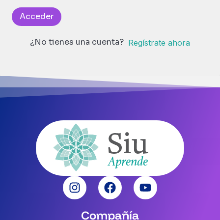
Acceder
¿No tienes una cuenta?
Regístrate ahora
Compañía