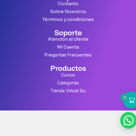
Contacto
Sobre Nosotros
Términos y condiciones
Soporte
Atención al cliente
Mi Cuenta
Preguntas Frecuentes
Productos
Cursos
Categorías
Tienda Virtual Siu
0