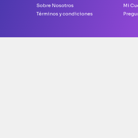
Sobre Nosotros
Mi Cu
Términos y condiciones
Pregu