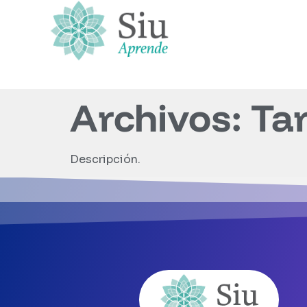
Archivos:
Ta
Descripción.