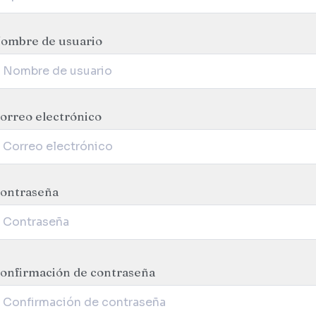
ombre de usuario
orreo electrónico
ontraseña
onfirmación de contraseña