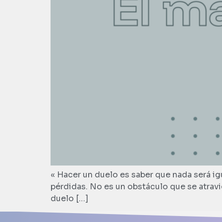
« Hacer un duelo es saber que nada será igu
pérdidas. No es un obstáculo que se atravi
duelo […]