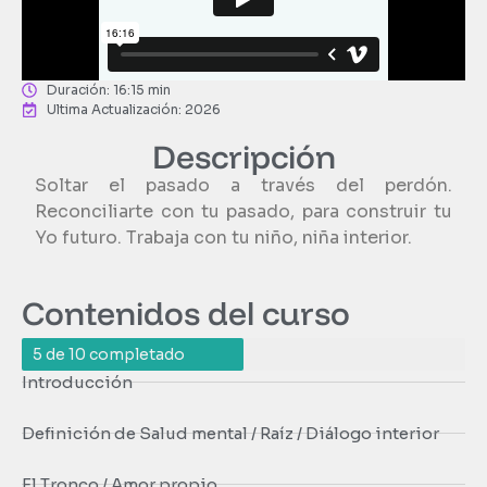
Duración: 16:15 min
Ultima Actualización: 2026
Descripción​
Soltar el pasado a través del perdón.
Reconciliarte con tu pasado, para construir tu
Yo futuro. Trabaja con tu niño, niña interior.
Contenidos del curso
5 de 10 completado
Introducción
Definición de Salud mental / Raíz / Diálogo interior
El Tronco / Amor propio