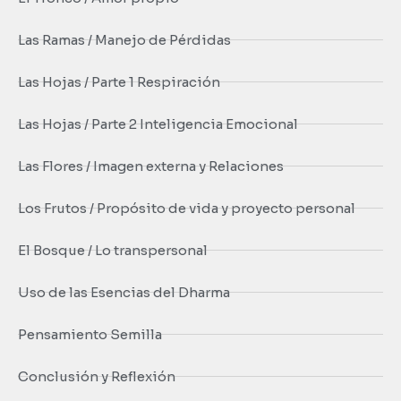
Las Ramas / Manejo de Pérdidas
Las Hojas / Parte 1 Respiración
Las Hojas / Parte 2 Inteligencia Emocional
Las Flores / Imagen externa y Relaciones
Los Frutos / Propósito de vida y proyecto personal
El Bosque / Lo transpersonal
Uso de las Esencias del Dharma
Pensamiento Semilla
Conclusión y Reflexión