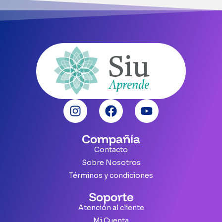
Compañía
Contacto
Sobre Nosotros
Términos y condiciones
Soporte
Atención al cliente
Mi Cuenta