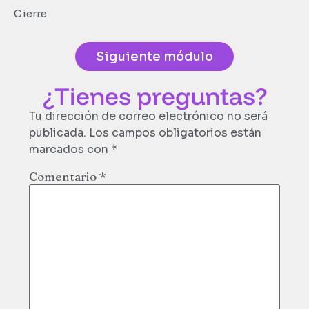
Cierre
Siguiente módulo
¿Tienes preguntas?
Tu dirección de correo electrónico no será
publicada.
Los campos obligatorios están
marcados con
*
Comentario
*