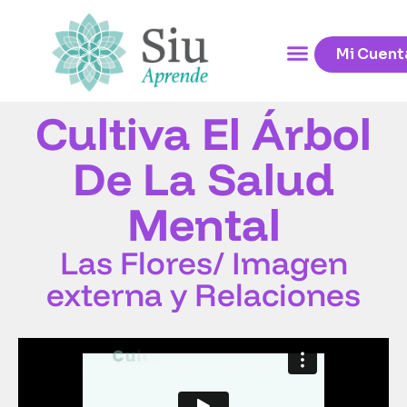
Mi Cuent
Cultiva El Árbol
De La Salud
Mental
Las Flores/ Imagen
externa y Relaciones