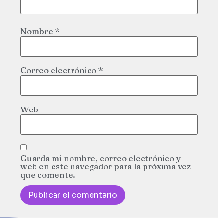
Nombre
*
Correo electrónico
*
Web
Guarda mi nombre, correo electrónico y
web en este navegador para la próxima vez
que comente.